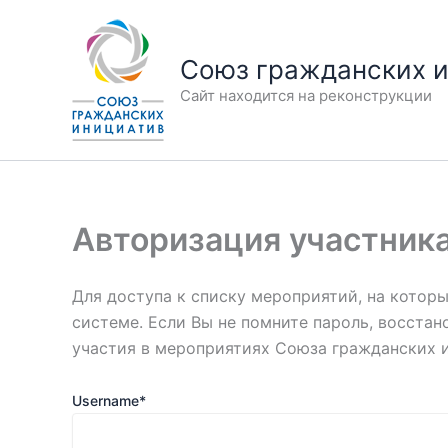
Перейти
к
Союз гражданских 
содержимому
Сайт находится на реконструкции
Авторизация участник
Для доступа к списку мероприятий, на котор
системе. Если Вы не помните пароль, восста
участия в мероприятиях Союза гражданских 
Username
*