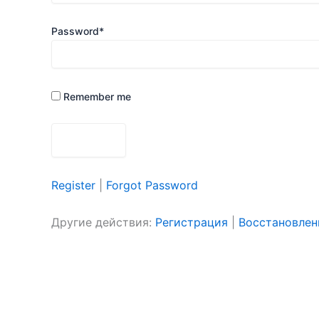
Password
*
Remember me
Register
|
Forgot Password
Другие действия:
Регистрация
|
Восстановлен