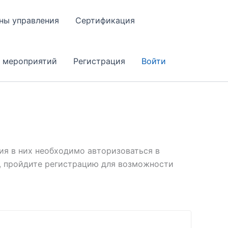
ны управления
Сертификация
 мероприятий
Регистрация
Войти
ия в них необходимо авторизоваться в
е, пройдите регистрацию для возможности