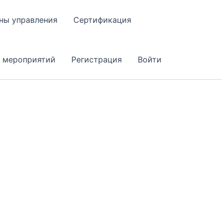
ны управления
Сертификация
 мероприятий
Регистрация
Войти