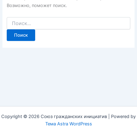
Возможно, поможет поиск.
Copyright © 2026 Союз гражданских инициатив | Powered by
Тема Astra WordPress