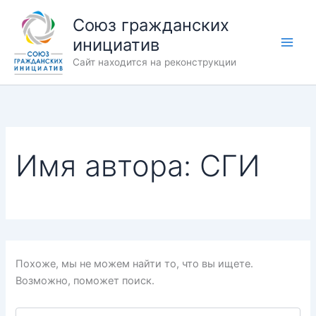
Поиск:
Перейти
Союз гражданских
к
инициатив
содержимому
Сайт находится на реконструкции
Имя автора: СГИ
Похоже, мы не можем найти то, что вы ищете.
Возможно, поможет поиск.