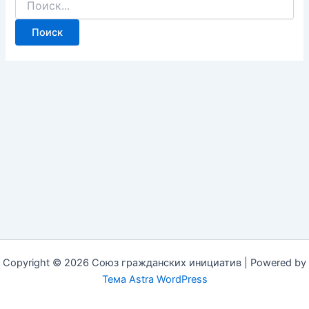
Copyright © 2026 Союз гражданских инициатив | Powered by
Тема Astra WordPress